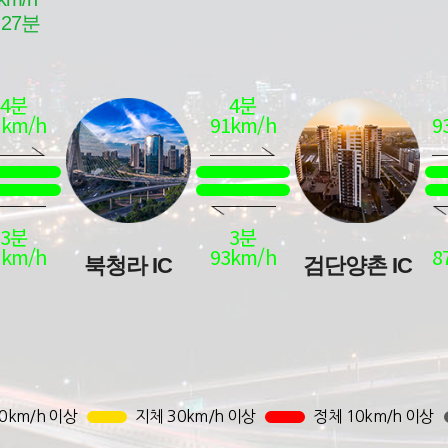
0km/h 이상
지체 30km/h 이상
정체 10km/h 이상