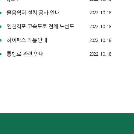
졸음쉼터 설치 공사 안내
2022. 10. 18
인천김포 고속도로 전체 노선도
2022. 10. 18
하이패스 개통안내
2022. 10. 18
통행료 관련 안내
2022. 10. 18