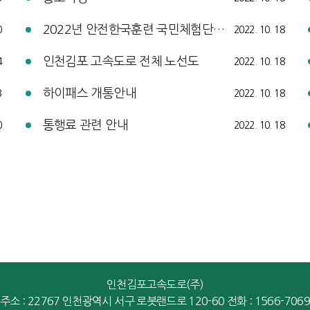
2022년 안전한국훈련 국민체험단 모집 공고
0
2022. 10. 18
인천김포 고속도로 전체 노선도
4
2022. 10. 18
하이패스 개통안내
3
2022. 10. 18
통행료 관련 안내
0
2022. 10. 18
인천김포고속도로(주)
주소 : 22767 인천광역시 서구 로봇랜드로 120-60
전화 : 1566-7069