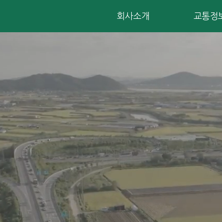
회사소개
교통정