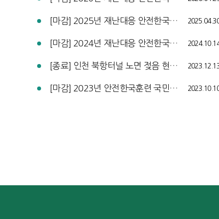
[마감] 2025년 재난대응 안전한국훈련 국민 체험단 모집 공고
2025.04.3
[마감] 2024년 재난대응 안전한국훈련 국민 체험단 모집 공고
2024.10.1
[종료] 인천 북항터널 노면 젖음 현상 개선공사 알림
2023.12.1
[마감] 2023년 안전한국훈련 국민체험단 모집공고
2023.10.1