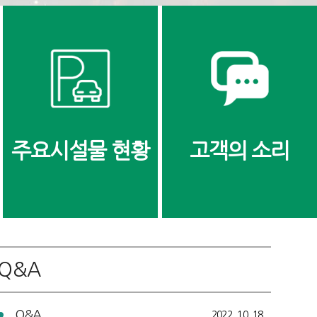
주요시설물 현황
고객의 소리
Q&A
Q&A
2022. 10. 18