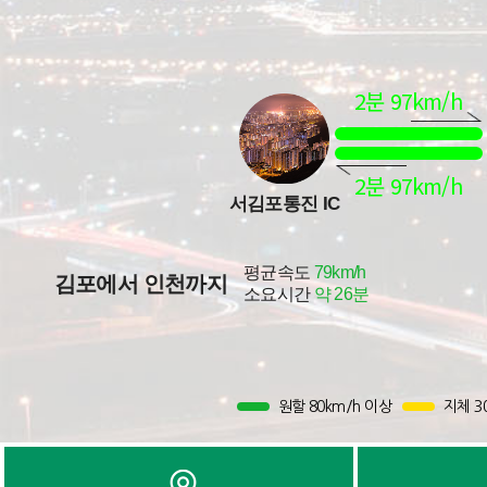
원할 80km/h 이상
지체 3