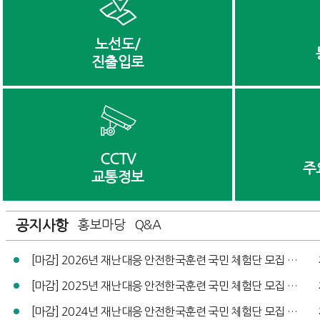
노선도/
진출입로
CCTV
주
교통정보
공지사항
홍보마당
Q&A
[마감] 2026년 재난대응 안전한국훈련 국민 체험단 모집 공고
[마감] 2025년 재난대응 안전한국훈련 국민 체험단 모집 공고
[마감] 2024년 재난대응 안전한국훈련 국민 체험단 모집 공고