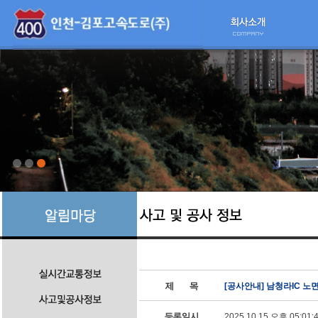
[공사안내] 남청라IC 노
2025.10.15 오후 05:01: