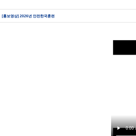
[홍보영상] 2026년 안전한국훈련