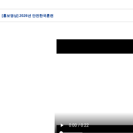
[홍보영상] 2026년 안전한국훈련