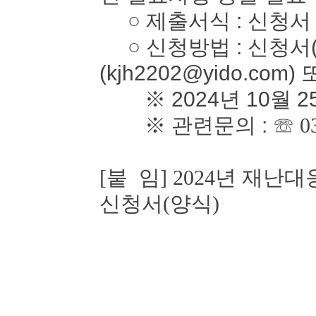
○ 제출서식 : 신청서
○ 신청방법 : 신청서(
(kjh2202@yido.com)
※ 2024년 10월 2
※ 관련문의 :
☏ 0
[붙 임] 2024년 재
신청서(양식)