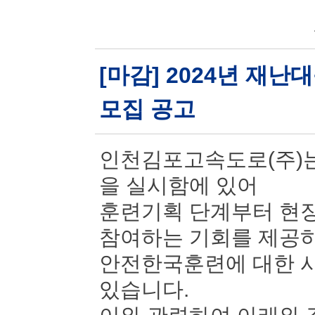
[마감] 2024년 재
모집 공고
인천김포고속도로(주)는
을 실시함에 있어
훈련기획 단계부터 현장
참여하는 기회를 제공
안전한국훈련에 대한 시
있습니다.