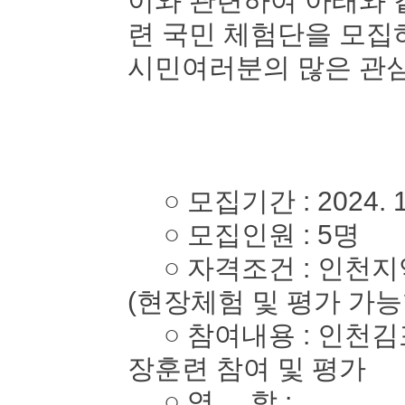
이와 관련하여 아래와 
련 국민 체험단을 모
시민여러분의 많은 관심
○ 모집기간 : 2024. 10. 
○ 모집인원 : 5명
○ 자격조건 : 인천지역
(현장체험 및 평가 가능
○ 참여내용 : 인천김
장훈련 참여 및 평가
○ 역 할 :