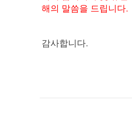
해의 말씀을 드립니다
.
감사합니다
.