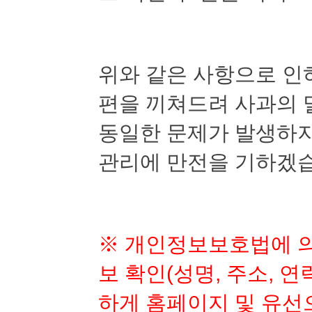
위와 같은 사항으로 인
편을 끼쳐드려 사과의 
동일한 문제가 발생하지
관리에 만전을 기하겠
※
개인정보보호법에 의
보 확인
(
성명
,
주소
,
연
하게 홈페이지 및 유선