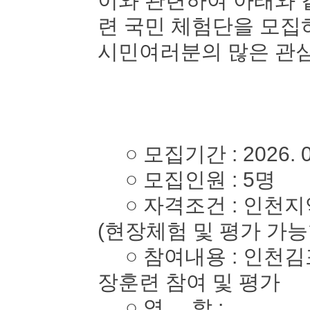
이와 관련하여 아래와 
련 국민 체험단을 모
시민여러분의 많은 관심
○ 모집기간 : 2026. 05. 
○ 모집인원 : 5명
○ 자격조건 : 인천지역
(현장체험 및 평가 가능
○ 참여내용 : 인천김
장훈련 참여 및 평가
○ 역 할 :