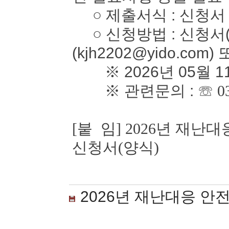
○ 제출서식 : 신청서
○ 신청방법 : 신청서(
(kjh2202@yido.com)
※ 2026년 05월 1
※ 관련문의 :
☏ 0
[붙 임] 2026년 재
신청서(양식)
2026년 재난대응 안