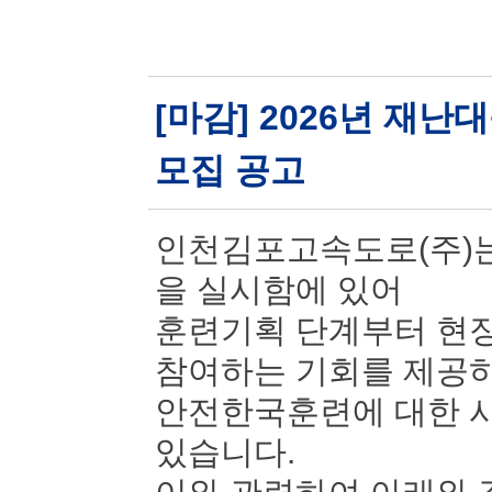
[마감] 2026년 재
모집 공고
인천김포고속도로(주)는
을 실시함에 있어
훈련기획 단계부터 현장
참여하는 기회를 제공
안전한국훈련에 대한 시
있습니다.