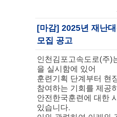
[마감] 2025년 재
모집 공고
인천김포고속도로(주)는
을 실시함에 있어
훈련기획 단계부터 현장
참여하는 기회를 제공
안전한국훈련에 대한 시
있습니다.