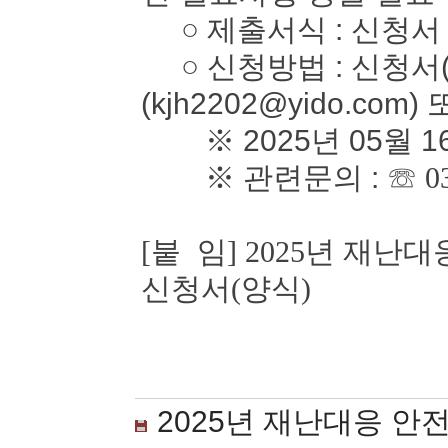
○ 제출서식 : 신청서
○ 신청방법 : 신청서(
(kjh2202@yido.com)
※ 2025년 05월 1
※ 관련문의 :
☏ 0
[붙 임] 2025년 재
신청서(양식)
2025년 재난대응 안