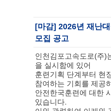
[마감] 2026년 재
모집 공고
인천김포고속도로(주)는
을 실시함에 있어
훈련기획 단계부터 현장
참여하는 기회를 제공
안전한국훈련에 대한 시
있습니다.