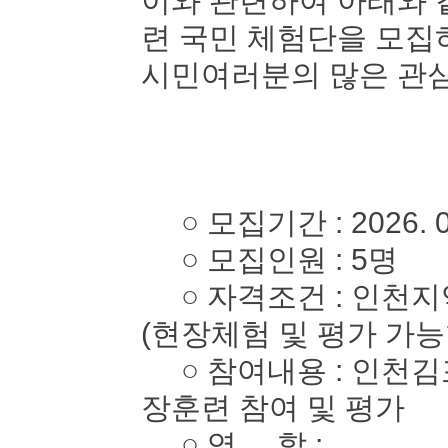
이와 관련하여 아래와 
련 국민 체험단을 모
시민여러분의 많은 관심
○ 모집기간 : 2026. 05. 
○ 모집인원 : 5명
○ 자격조건 : 인천지역
(현장체험 및 평가 가능
○ 참여내용 : 인천김
장훈련 참여 및 평가
○ 역 할 :