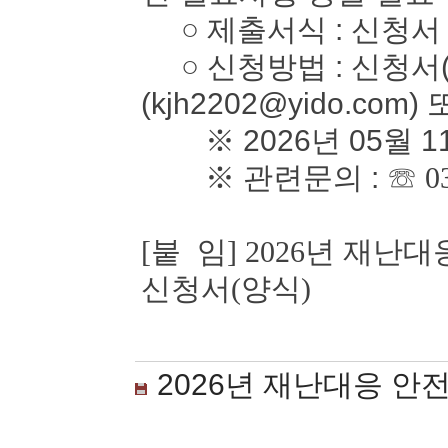
○ 제출서식 : 신청서
○ 신청방법 : 신청서(
(kjh2202@yido.com)
※ 2026년 05월 1
※ 관련문의 :
☏ 0
[붙 임] 2026년 재
신청서(양식)
2026년 재난대응 안