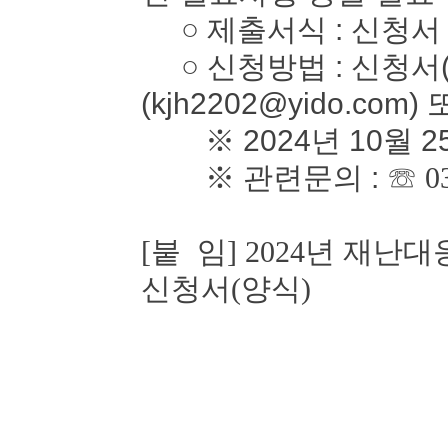
○ 제출서식 : 신청서
○ 신청방법 : 신청서(
(kjh2202@yido.com)
※ 2024년 10월 2
※ 관련문의 :
☏ 0
[붙 임] 2024년 재
신청서(양식)