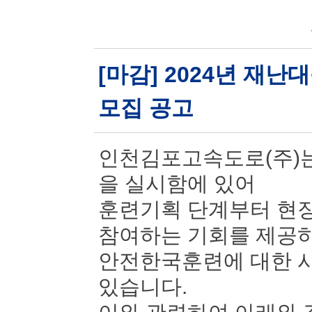
[마감] 2024년 재
모집 공고
인천김포고속도로(주)는
을 실시함에 있어
훈련기획 단계부터 현장
참여하는 기회를 제공
안전한국훈련에 대한 시
있습니다.