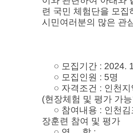
이와 관련하여 아래와 
련 국민 체험단을 모
시민여러분의 많은 관심
○ 모집기간 : 2024. 10. 
○ 모집인원 : 5명
○ 자격조건 : 인천지역
(현장체험 및 평가 가능
○ 참여내용 : 인천김
장훈련 참여 및 평가
○ 역 할 :