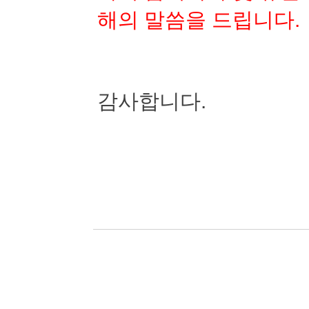
해의 말씀을 드립니다
.
감사합니다
.