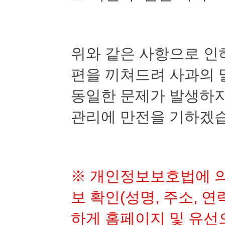
위와 같은 사항으로 인
편을 끼쳐드려 사과의 
동일한 문제가 발생하지
관리에 만전을 기하겠
※
개인정보보호법에 의
보 확인
(
성명
,
주소
,
연
하게 홈페이지 및 유선