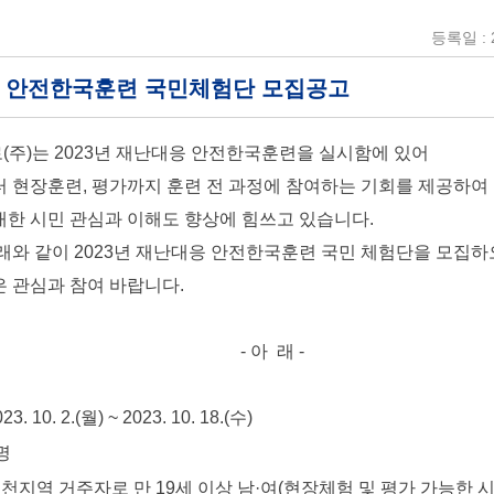
등록일 : 2
23년 안전한국훈련 국민체험단 모집공고
주)는 2023년 재난대응 안전한국훈련을 실시함에 있어
 현장훈련, 평가까지 훈련 전 과정에 참여하는 기회를 제공하여
한 시민 관심과 이해도 향상에 힘쓰고 있습니다.
래와 같이 2023년 재난대응 안전한국훈련 국민 체험단을 모집
 관심과 참여 바랍니다.
- 아 래 -
10. 2.(월) ~ 2023. 10. 18.(수)
명
천지역 거주자로 만 19세 이상 남·여(현장체험 및 평가 가능한 시