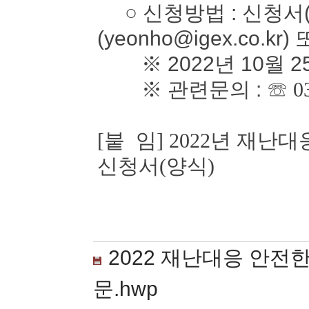
○ 신청방법 : 신청서(
(yeonho@igex.co.kr)
※ 2022년 10월 2
※ 관련문의 :
☏ 0
[붙 임] 2022년 재
신청서(양식)
2022 재난대응 안전
문.hwp