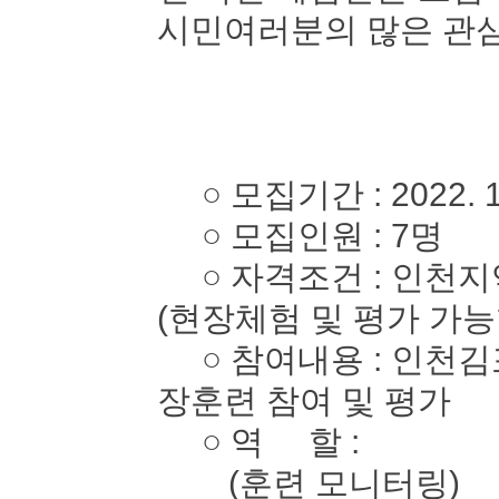
시민여러분의 많은 관심
○ 모집기간 : 2022. 10. 
○ 모집인원 : 7명
○ 자격조건 : 인천지역
(현장체험 및 평가 가능
○ 참여내용 : 인천김
장훈련 참여 및 평가
○ 역 할 :
(훈련 모니터링)