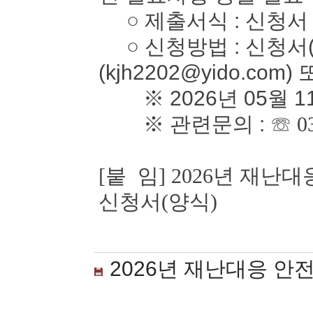
○ 제출서식 : 신청서
○ 신청방법 : 신청서(
(kjh2202@yido.com)
※ 2026년 05월 1
※ 관련문의 :
☏ 0
[붙 임] 2026년 재
신청서(양식)
2026년 재난대응 안