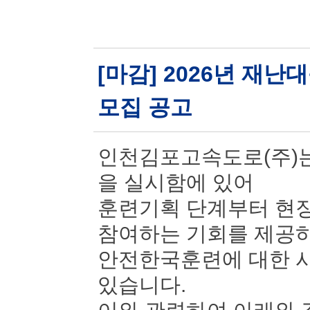
[마감] 2026년 재
모집 공고
인천김포고속도로(주)는
을 실시함에 있어
훈련기획 단계부터 현장
참여하는 기회를 제공
안전한국훈련에 대한 시
있습니다.