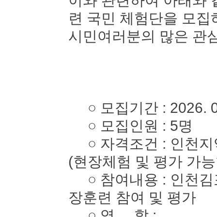
이와 관련하여 아래와 
련 국민 체험단을 모
시민여러분의 많은 관심
○ 모집기간 : 2026. 05. 
○ 모집인원 : 5명
○ 자격조건 : 인천지역
(현장체험 및 평가 가능
○ 참여내용 : 인천김
장훈련 참여 및 평가
○ 역 할 :