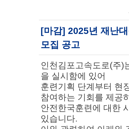
[마감] 2025년 재
모집 공고
인천김포고속도로(주)는
을 실시함에 있어
훈련기획 단계부터 현장
참여하는 기회를 제공
안전한국훈련에 대한 시
있습니다.