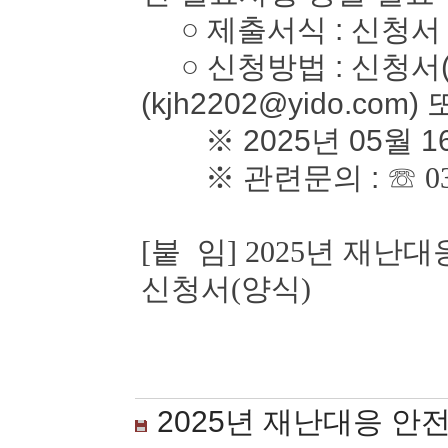
○ 제출서식 : 신청서
○ 신청방법 : 신청서(
(kjh2202@yido.com)
※ 2025년 05월 1
※ 관련문의 :
☏ 0
[붙 임] 2025년 재
신청서(양식)
2025년 재난대응 안