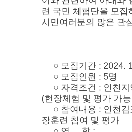
이와 관련하여 아래와 
련 국민 체험단을 모
시민여러분의 많은 관심
○ 모집기간 : 2024. 10. 
○ 모집인원 : 5명
○ 자격조건 : 인천지역
(현장체험 및 평가 가능
○ 참여내용 : 인천김
장훈련 참여 및 평가
○ 역 할 :