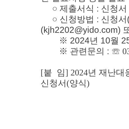
○ 제출서식 : 신청서
○ 신청방법 : 신청서(
(kjh2202@yido.com)
※ 2024년 10월 2
※ 관련문의 :
☏ 0
[붙 임] 2024년 재
신청서(양식)