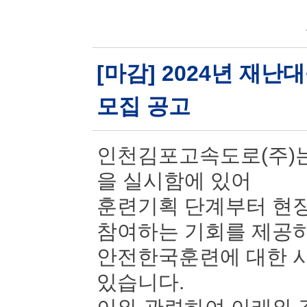
[마감] 2024년 재
모집 공고
인천김포고속도로(주)는
을 실시함에 있어
훈련기획 단계부터 현장
참여하는 기회를 제공
안전한국훈련에 대한 시
있습니다.