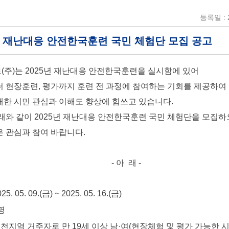
등록일 : 2
5년 재난대응 안전한국훈련 국민 체험단 모집 공고
주)는 2025년 재난대응 안전한국훈련을 실시함에 있어
 현장훈련, 평가까지 훈련 전 과정에 참여하는 기회를 제공하여
한 시민 관심과 이해도 향상에 힘쓰고 있습니다.
래와 같이 2025년 재난대응 안전한국훈련 국민 체험단을 모집
 관심과 참여 바랍니다.
- 아 래 -
05. 09.(금) ~ 2025. 05. 16.(금)
명
천지역 거주자로 만 19세 이상 남·여(현장체험 및 평가 가능한 시