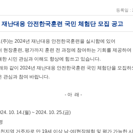
등록일 : 2
4년 재난대응 안전한국훈련 국민 체험단 모집 공고
주)는 2024년 재난대응 안전한국훈련을 실시함에 있어
 현장훈련, 평가까지 훈련 전 과정에 참여하는 기회를 제공하여
한 시민 관심과 이해도 향상에 힘쓰고 있습니다.
래와 같이 2024년 재난대응 안전한국훈련 국민 체험단을 모집
 관심과 참여 바랍니다.
- 아 래 -
10. 14.(월) ~ 2024. 10. 25.(금)
명
천지역 거주자로 만 19세 이상 남·여(현장체험 및 평가 가능한 시