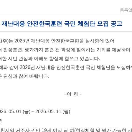
등록일 :
6년 재난대응 안전한국훈련 국민 체험단 모집 공고
주)는 2026년 재난대응 안전한국훈련을 실시함에 있어
 현장훈련, 평가까지 훈련 전 과정에 참여하는 기회를 제공하여
한 시민 관심과 이해도 향상에 힘쓰고 있습니다.
래와 같이 2026년 재난대응 안전한국훈련 국민 체험단을 모집
 관심과 참여 바랍니다.
- 아 래 -
05. 01.(금) ~ 2026. 05. 11.(월)
명
천지역 거주자로 만 19세 이상 남·여(현장체험 및 평가 가능한 시