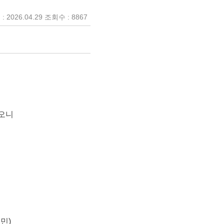
 2026.04.29 조회수 : 8867
하오니
민)