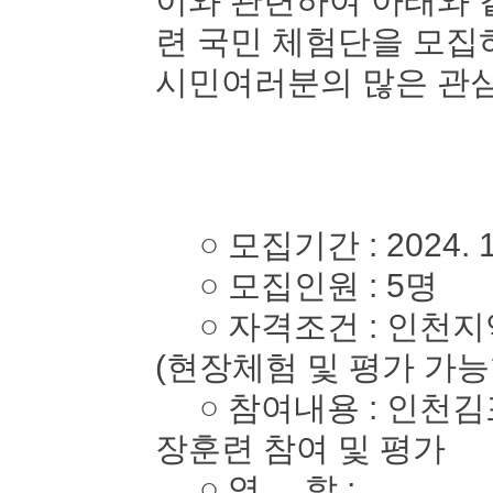
이와 관련하여 아래와 
련 국민 체험단을 모
시민여러분의 많은 관심
○ 모집기간 : 2024. 10. 
○ 모집인원 : 5명
○ 자격조건 : 인천지역
(현장체험 및 평가 가능
○ 참여내용 : 인천김
장훈련 참여 및 평가
○ 역 할 :