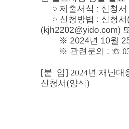
○ 제출서식 : 신청서
○ 신청방법 : 신청서(
(kjh2202@yido.com)
※ 2024년 10월 2
※ 관련문의 :
☏ 0
[붙 임] 2024년 재
신청서(양식)