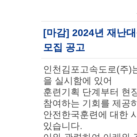
[마감] 2024년 재
모집 공고
인천김포고속도로(주)는
을 실시함에 있어
훈련기획 단계부터 현장
참여하는 기회를 제공
안전한국훈련에 대한 시
있습니다.