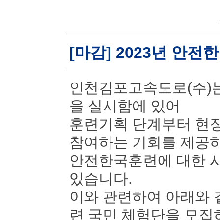
[마감] 2023년 안
인천김포고속도로(주)는
을 실시함에 있어
훈련기획 단계부터 현장
참여하는 기회를 제공
안전한국훈련에 대한 시
있습니다.
이와 관련하여 아래와 
련 국민 체험단을 모