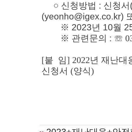
○ 신청방법 : 신청서(
(yeonho@igex.co.kr)
※ 2023년 10월 2
※ 관련문의 :
☏ 0
[붙 임] 2022년 재
신청서 (양식)
2023+재난대응+안