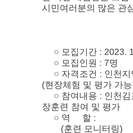
시민여러분의 많은 관심
○ 모집기간 : 2023. 10. 
○ 모집인원 : 7명
○ 자격조건 : 인천지역
(현장체험 및 평가 가능
○ 참여내용 : 인천김
장훈련 참여 및 평가
○ 역 할 :
(훈련 모니터링)