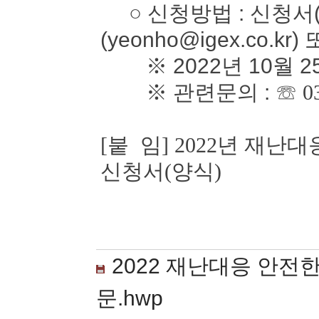
○ 신청방법 : 신청서(
(yeonho@igex.co.kr)
※ 2022년 10월 2
※ 관련문의 :
☏ 0
[붙 임] 2022년 재
신청서(양식)
2022 재난대응 안전
문.hwp