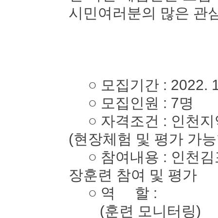
시민여러분의 많은 관심
○ 모집기간 : 2022. 10. 
○ 모집인원 : 7명
○ 자격조건 : 인천지역
(현장체험 및 평가 가능
○ 참여내용 : 인천김
장훈련 참여 및 평가
○ 역 할 :
(훈련 모니터링)