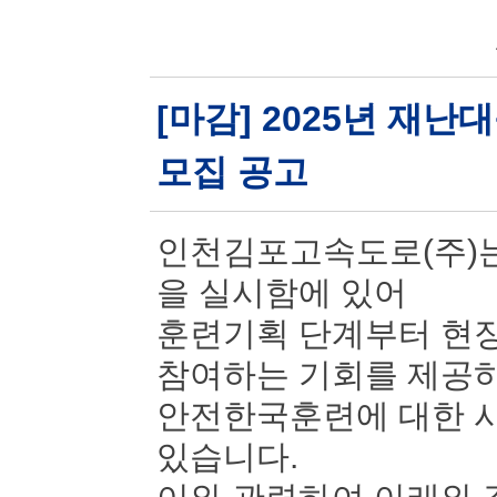
[마감] 2025년 재
모집 공고
인천김포고속도로(주)는
을 실시함에 있어
훈련기획 단계부터 현장
참여하는 기회를 제공
안전한국훈련에 대한 시
있습니다.