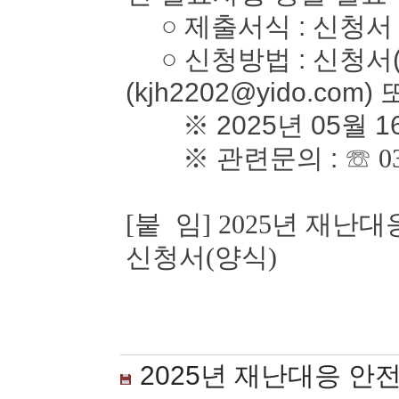
○ 제출서식 : 신청서
○ 신청방법 : 신청서(
(kjh2202@yido.com)
※ 2025년 05월 1
※ 관련문의 :
☏ 0
[붙 임] 2025년 재
신청서(양식)
2025년 재난대응 안