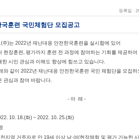
등록일 : 20
전한국훈련 국민체험단 모집공고
주)는 2022년 재난대응 안전한국훈련을 실시함에 있어
 현장훈련, 평가까지 훈련 전 과정에 참여하는 기회를 제공하여
한 시민 관심과 이해도 향상에 힘쓰고 있습니다.
래와 같이 2022년 재난대응 안전한국훈련 국민 체험단을 모집
 관심과 참여 바랍니다.
- 아 래 -
10. 18.(화) ~ 2022. 10. 25.(화)
명
천지역 거주자로 만 19세 이상 남·여(현장체험 및 평가 가능한 시