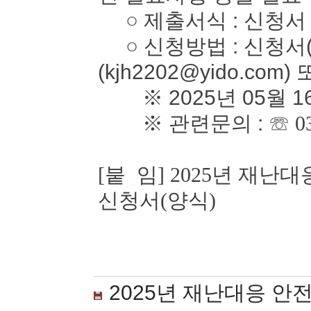
○ 제출서식 : 신청서
○ 신청방법 : 신청서(
(kjh2202@yido.com)
※ 2025년 05월 1
※ 관련문의 :
☏ 0
[붙 임] 2025년 재
신청서(양식)
2025년 재난대응 안