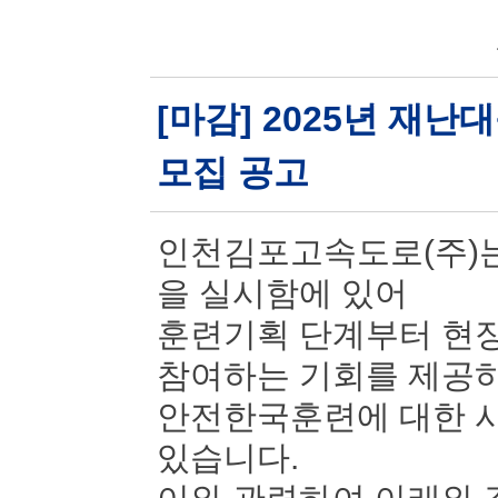
[마감] 2025년 재
모집 공고
인천김포고속도로(주)는
을 실시함에 있어
훈련기획 단계부터 현장
참여하는 기회를 제공
안전한국훈련에 대한 시
있습니다.