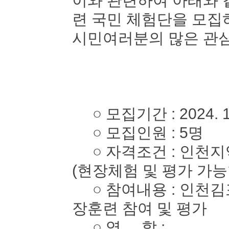
이와 관련하여 아래와 
련 국민 체험단을 모
시민여러분의 많은 관심
○ 모집기간 : 2024. 10. 
○ 모집인원 : 5명
○ 자격조건 : 인천지역
(현장체험 및 평가 가능
○ 참여내용 : 인천김
장훈련 참여 및 평가
○ 역 할 :