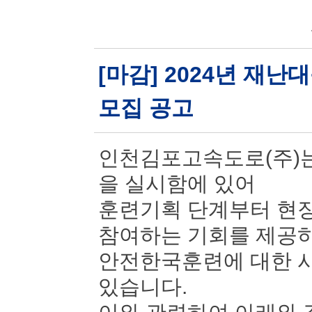
[마감] 2024년 재
모집 공고
인천김포고속도로(주)는
을 실시함에 있어
훈련기획 단계부터 현장
참여하는 기회를 제공
안전한국훈련에 대한 시
있습니다.