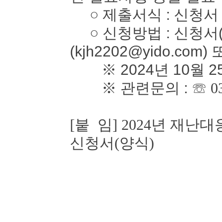
○ 제출서식 : 신청서
○ 신청방법 : 신청서(
(kjh2202@yido.com)
※ 2024년 10월 2
※ 관련문의 :
☏ 0
[붙 임] 2024년 재
신청서(양식)