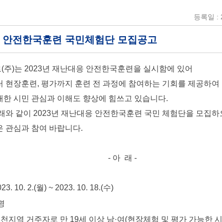
등록일 : 2
23년 안전한국훈련 국민체험단 모집공고
주)는 2023년 재난대응 안전한국훈련을 실시함에 있어
 현장훈련, 평가까지 훈련 전 과정에 참여하는 기회를 제공하여
한 시민 관심과 이해도 향상에 힘쓰고 있습니다.
래와 같이 2023년 재난대응 안전한국훈련 국민 체험단을 모집
 관심과 참여 바랍니다.
- 아 래 -
10. 2.(월) ~ 2023. 10. 18.(수)
명
천지역 거주자로 만 19세 이상 남·여(현장체험 및 평가 가능한 시