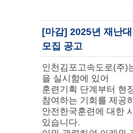
[마감] 2025년 재
모집 공고
인천김포고속도로(주)는
을 실시함에 있어
훈련기획 단계부터 현장
참여하는 기회를 제공
안전한국훈련에 대한 시
있습니다.