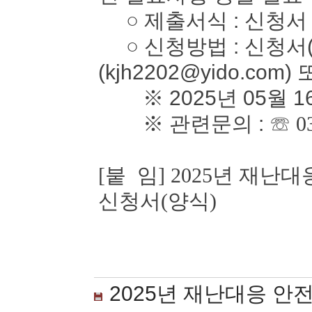
○ 제출서식 : 신청서
○ 신청방법 : 신청서(
(kjh2202@yido.com)
※ 2025년 05월 1
※ 관련문의 :
☏ 0
[붙 임] 2025년 재
신청서(양식)
2025년 재난대응 안