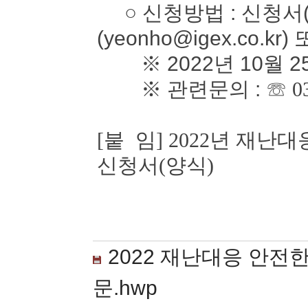
○ 신청방법 : 신청서(
(yeonho@igex.co.kr)
※ 2022년 10월 2
※ 관련문의 :
☏ 0
[붙 임] 2022년 재
신청서(양식)
2022 재난대응 안전
문.hwp