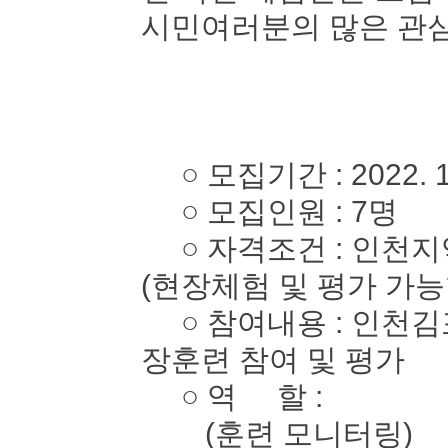
시민여러분의 많은 관심
○ 모집기간 : 2022. 10. 
○ 모집인원 : 7명
○ 자격조건 : 인천지역
(현장체험 및 평가 가능
○ 참여내용 : 인천김
장훈련 참여 및 평가
○ 역 할 :
(훈련 모니터링)