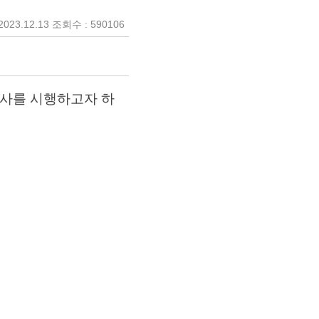
023.12.13 조회수 : 590106
사를 시행하고자 하