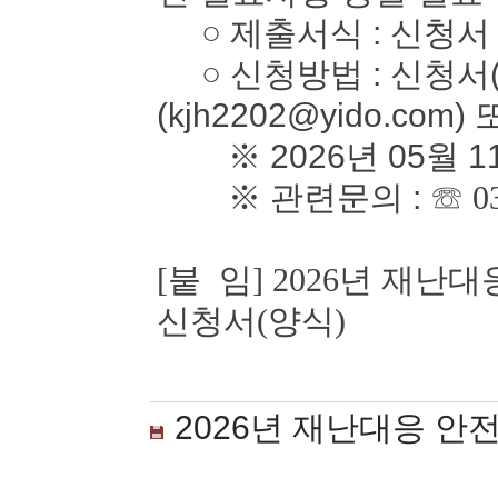
○ 제출서식 : 신청서
○ 신청방법 : 신청서(
(kjh2202@yido.com)
※ 2026년 05월 1
※ 관련문의 :
☏ 0
[붙 임] 2026년 재
신청서(양식)
2026년 재난대응 안