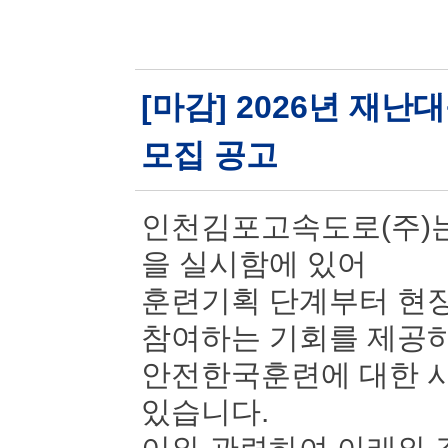
[마감] 2026년 재
모집 공고
인천김포고속도로(주)는
을 실시함에 있어
훈련기획 단계부터 현장
참여하는 기회를 제공
안전한국훈련에 대한 시
있습니다.