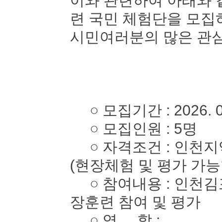
이와 관련하여 아래와 
련 국민 체험단을 모
시민여러분의 많은 관심
○ 모집기간 : 2026. 05. 
○ 모집인원 : 5명
○ 자격조건 : 인천지역
(현장체험 및 평가 가능
○ 참여내용 : 인천김
장훈련 참여 및 평가
○ 역 할 :