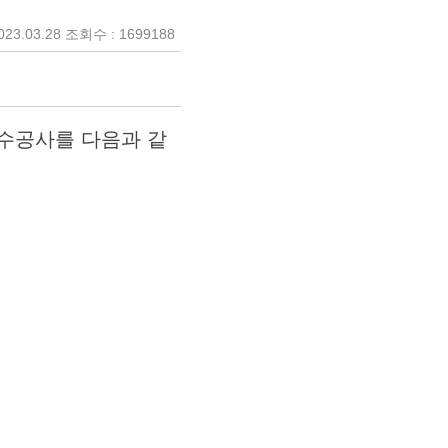
23.03.28 조회수 : 1699188
수공사를 다음과 같