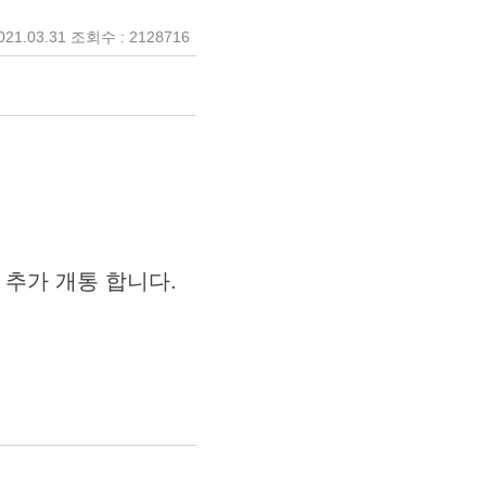
21.03.31 조회수 : 2128716
) 추가 개통 합니다.