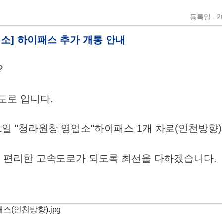
등록일 : 20
소] 하이패스 추가 개통 안내
?
로 입니다.
 31일 "청라원창 영업소"하이패스 1개 차로(인천방향
 편리한 고속도로가 되도록 최선을 다하겠습니다.
스(인천방향).jpg