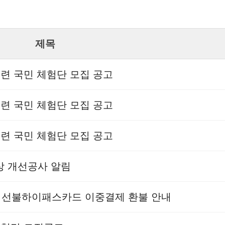
제목
훈련 국민 체험단 모집 공고
훈련 국민 체험단 모집 공고
훈련 국민 체험단 모집 공고
현상 개선공사 알림
상 선불하이패스카드 이중결제 환불 안내