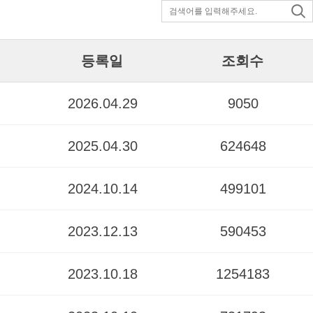
등록일
조회수
2026.04.29
9050
2025.04.30
624648
2024.10.14
499101
2023.12.13
590453
2023.10.18
1254183