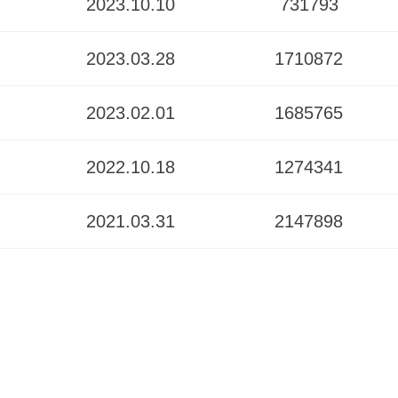
2023.10.10
731793
2023.03.28
1710872
2023.02.01
1685765
2022.10.18
1274341
2021.03.31
2147898