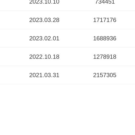
2023.10.10
734451
2023.03.28
1717176
2023.02.01
1688936
2022.10.18
1278918
2021.03.31
2157305