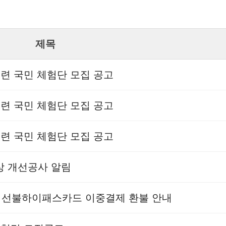
제목
훈련 국민 체험단 모집 공고
훈련 국민 체험단 모집 공고
훈련 국민 체험단 모집 공고
현상 개선공사 알림
상 선불하이패스카드 이중결제 환불 안내