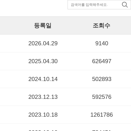
등록일
조회수
2026.04.29
9140
2025.04.30
626497
2024.10.14
502893
2023.12.13
592576
2023.10.18
1261786