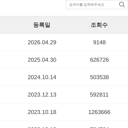
등록일
조회수
2026.04.29
9148
2025.04.30
626726
2024.10.14
503538
2023.12.13
592811
2023.10.18
1263666