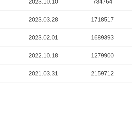
2023.10.10
734764
2023.03.28
1718517
2023.02.01
1689393
2022.10.18
1279900
2021.03.31
2159712