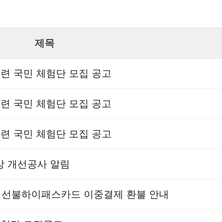
제목
훈련 국민 체험단 모집 공고
훈련 국민 체험단 모집 공고
훈련 국민 체험단 모집 공고
현상 개선공사 알림
상 선불하이패스카드 이중결제 환불 안내