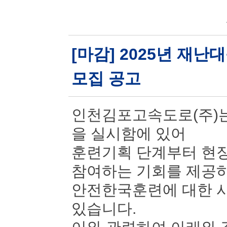
[마감] 2025년 재
모집 공고
인천김포고속도로(주)는
을 실시함에 있어
훈련기획 단계부터 현장
참여하는 기회를 제공
안전한국훈련에 대한 시
있습니다.