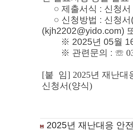
○ 제출서식 : 신청서
○ 신청방법 : 신청서(
(kjh2202@yido.com)
※ 2025년 05월 1
※ 관련문의 :
☏ 0
[붙 임] 2025년 재
신청서(양식)
2025년 재난대응 안