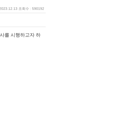
023.12.13 조회수 : 590192
사를 시행하고자 하