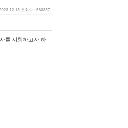
023.12.13 조회수 : 586357
사를 시행하고자 하