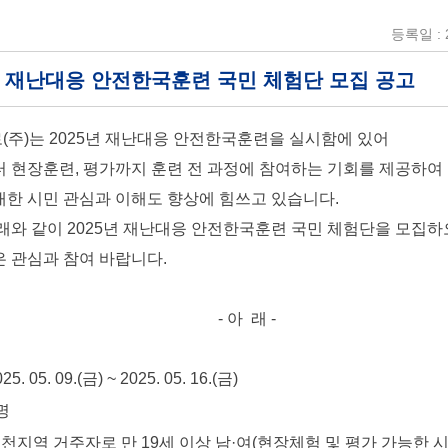
등록일 : 2
5년 재난대응 안전한국훈련 국민 체험단 모집 공고
주)는 2025년 재난대응 안전한국훈련을 실시함에 있어
 현장훈련, 평가까지 훈련 전 과정에 참여하는 기회를 제공하여
한 시민 관심과 이해도 향상에 힘쓰고 있습니다.
래와 같이 2025년 재난대응 안전한국훈련 국민 체험단을 모집
 관심과 참여 바랍니다.
- 아 래 -
05. 09.(금) ~ 2025. 05. 16.(금)
명
천지역 거주자로 만 19세 이상 남·여(현장체험 및 평가 가능한 시