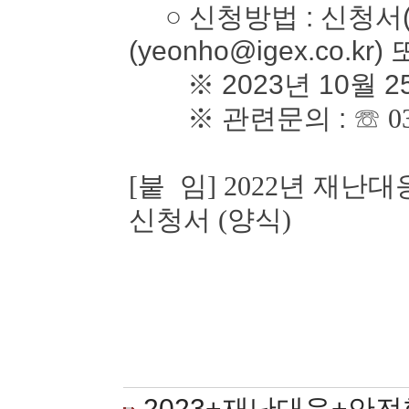
○ 신청방법 : 신청서(
(yeonho@igex.co.kr)
※ 2023년 10월 2
※ 관련문의 :
☏ 0
[붙 임] 2022년 재
신청서 (양식)
2023+재난대응+안