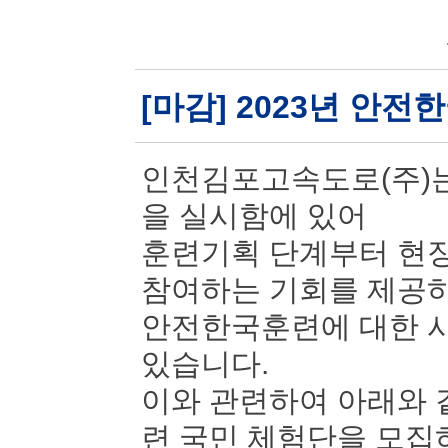
[마감] 2023년 안
인천김포고속도로(주)는
을 실시함에 있어
훈련기획 단계부터 현장
참여하는 기회를 제공
안전한국훈련에 대한 시
있습니다.
이와 관련하여 아래와 
련 국민 체험단을 모