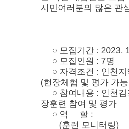
시민여러분의 많은 관심
○ 모집기간 : 2023. 10. 
○ 모집인원 : 7명
○ 자격조건 : 인천지역
(현장체험 및 평가 가능
○ 참여내용 : 인천김
장훈련 참여 및 평가
○ 역 할 :
(훈련 모니터링)