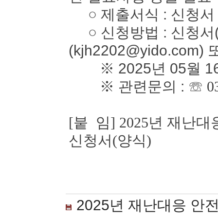
○ 제출서식 : 신청서
○ 신청방법 : 신청서(
(kjh2202@yido.com)
※ 2025년 05월 1
※ 관련문의 :
☏ 0
[붙 임] 2025년 재
신청서(양식)
2025년 재난대응 안