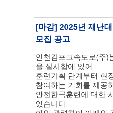
[마감] 2025년 재
모집 공고
인천김포고속도로(주)는
을 실시함에 있어
훈련기획 단계부터 현장
참여하는 기회를 제공
안전한국훈련에 대한 시
있습니다.