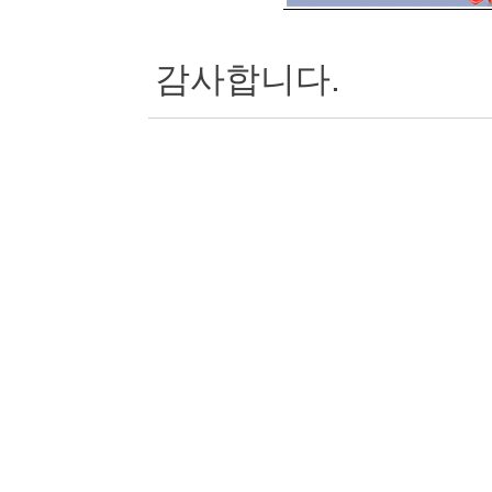
감사합니다.