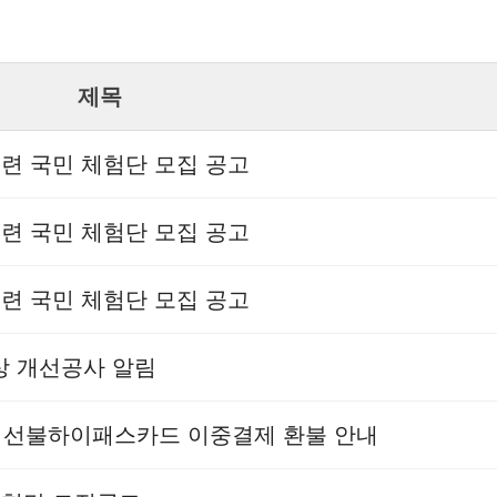
제목
훈련 국민 체험단 모집 공고
훈련 국민 체험단 모집 공고
훈련 국민 체험단 모집 공고
현상 개선공사 알림
상 선불하이패스카드 이중결제 환불 안내