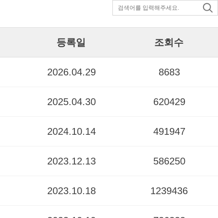
등록일
조회수
2026.04.29
8683
2025.04.30
620429
2024.10.14
491947
2023.12.13
586250
2023.10.18
1239436