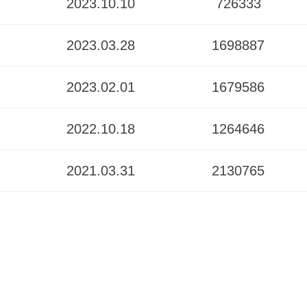
2023.10.10
726333
2023.03.28
1698887
2023.02.01
1679586
2022.10.18
1264646
2021.03.31
2130765