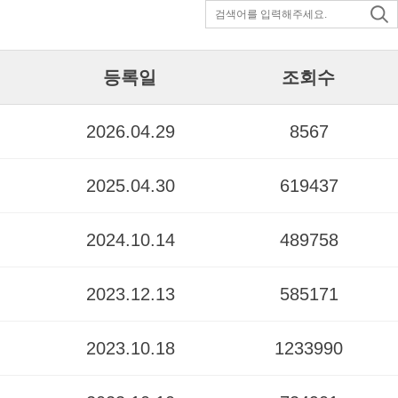
등록일
조회수
2026.04.29
8567
2025.04.30
619437
2024.10.14
489758
2023.12.13
585171
2023.10.18
1233990