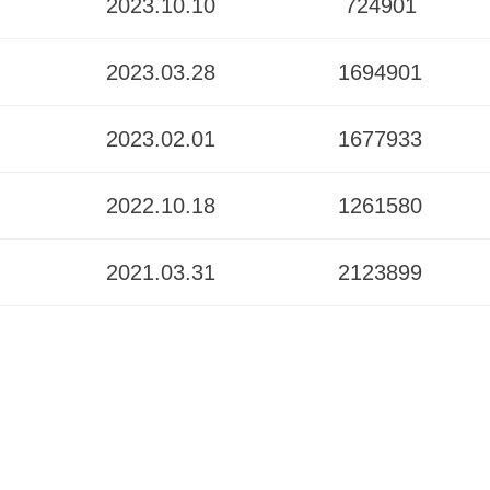
2023.10.10
724901
2023.03.28
1694901
2023.02.01
1677933
2022.10.18
1261580
2021.03.31
2123899