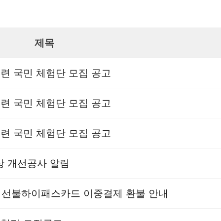
제목
훈련 국민 체험단 모집 공고
훈련 국민 체험단 모집 공고
훈련 국민 체험단 모집 공고
현상 개선공사 알림
상 선불하이패스카드 이중결제 환불 안내